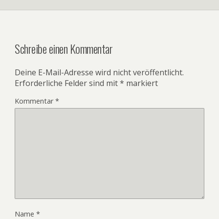
Schreibe einen Kommentar
Deine E-Mail-Adresse wird nicht veröffentlicht.
Erforderliche Felder sind mit
*
markiert
Kommentar
*
Name
*