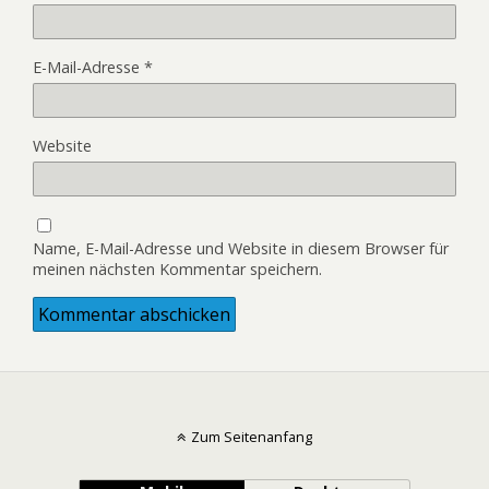
E-Mail-Adresse
*
Website
Name, E-Mail-Adresse und Website in diesem Browser für
meinen nächsten Kommentar speichern.
Zum Seitenanfang