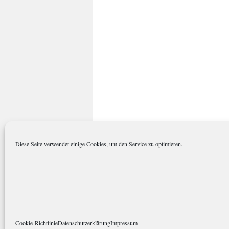
Diese Seite verwendet einige Cookies, um den Service zu optimieren.
polarkreisportal.de
Datenschutze
Cookie-Richtlinie
Datenschutzerklärung
Impressum