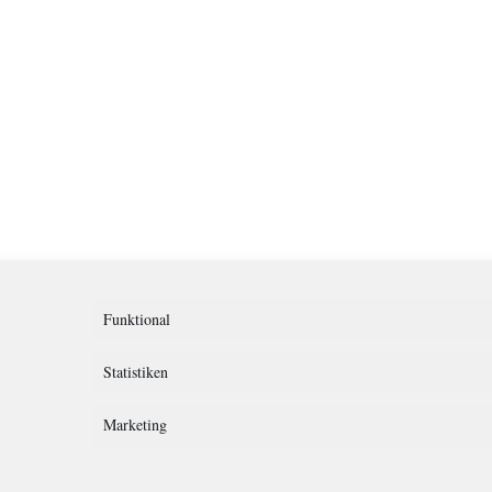
Funktional
Statistiken
Marketing
rklärung