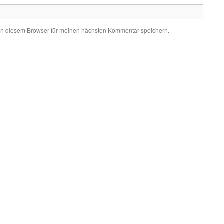
in diesem Browser für meinen nächsten Kommentar speichern.