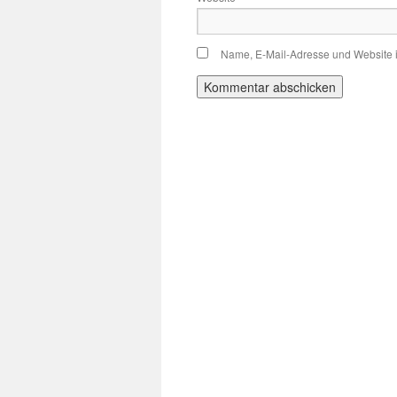
Name, E-Mail-Adresse und Website 