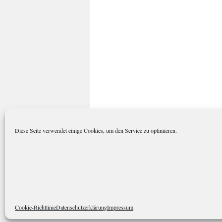
Diese Seite verwendet einige Cookies, um den Service zu optimieren.
polarkreisportal.de
Datenschutze
Cookie-Richtlinie
Datenschutzerklärung
Impressum