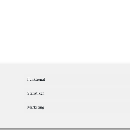
Funktional
Statistiken
Marketing
rklärung