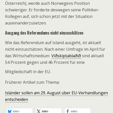
Österreich), werde auch Norwegens Position
schwieriger. Er forderte deswegen seine Politiker-
Kollegen auf, sich schon jetzt mit der Situation
auseinanderzusetzen.
Ausgang des Referendums nicht einzuschätzen
Wie das Referendum auf Island ausgeht, ist aktuell
nicht einzuschätzen. Nach einer Umfrage im April für
das Wirtschaftsmedium
Viðskiptablaðið
sind aktuell
54 Prozent gegen und 46 Prozent für eine
Mitgliedschaft in der EU.
Früherer Artikel zum Thema:
Isländer sollen am 29. August über EU-Verhandlungen
entscheiden
teilen
teilen
teilen