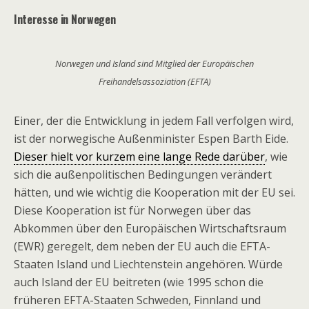
Interesse in Norwegen
Norwegen und Island sind Mitglied der Europäischen
Freihandelsassoziation (EFTA)
Einer, der die Entwicklung in jedem Fall verfolgen wird,
ist der norwegische Außenminister Espen Barth Eide.
Dieser hielt vor kurzem eine lange Rede darüber
, wie
sich die außenpolitischen Bedingungen verändert
hätten, und wie wichtig die Kooperation mit der EU sei.
Diese Kooperation ist für Norwegen über das
Abkommen über den Europäischen Wirtschaftsraum
(EWR) geregelt, dem neben der EU auch die EFTA-
Staaten Island und Liechtenstein angehören. Würde
auch Island der EU beitreten (wie 1995 schon die
früheren EFTA-Staaten Schweden, Finnland und