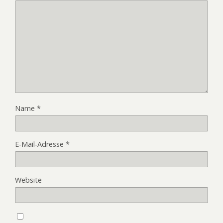
Name
*
E-Mail-Adresse
*
Website