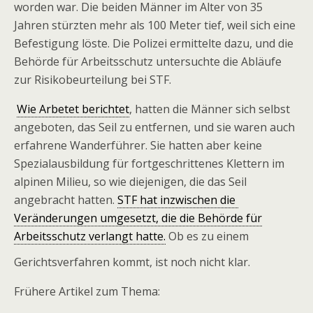
worden war. Die beiden Männer im Alter von 35
Jahren stürzten mehr als 100 Meter tief, weil sich eine
Befestigung löste. Die Polizei ermittelte dazu, und die
Behörde für Arbeitsschutz untersuchte die Abläufe
zur Risikobeurteilung bei STF.
Wie Arbetet berichtet
, hatten die Männer sich selbst
angeboten, das Seil zu entfernen, und sie waren auch
erfahrene Wanderführer. Sie hatten aber keine
Spezialausbildung für fortgeschrittenes Klettern im
alpinen Milieu, so wie diejenigen, die das Seil
angebracht hatten.
STF hat inzwischen die
Veränderungen umgesetzt, die die Behörde für
Arbeitsschutz verlangt hatte.
Ob es zu einem
Gerichtsverfahren kommt, ist noch nicht klar.
Frühere Artikel zum Thema: