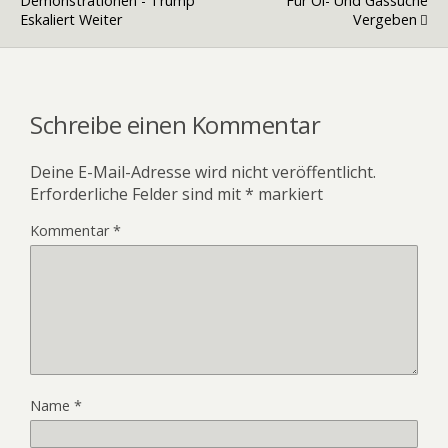
Demonstrationen - Trump
Für Öl- Und Gassuche
Eskaliert Weiter
Vergeben
Schreibe einen Kommentar
Deine E-Mail-Adresse wird nicht veröffentlicht.
Erforderliche Felder sind mit
*
markiert
Kommentar
*
Name
*