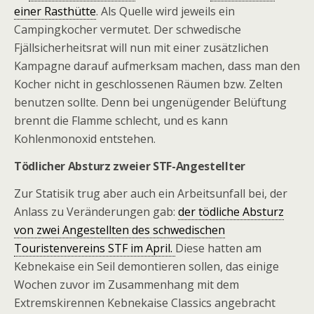
einer Rasthütte
. Als Quelle wird jeweils ein
Campingkocher vermutet. Der schwedische
Fjällsicherheitsrat will nun mit einer zusätzlichen
Kampagne darauf aufmerksam machen, dass man den
Kocher nicht in geschlossenen Räumen bzw. Zelten
benutzen sollte. Denn bei ungenügender Belüftung
brennt die Flamme schlecht, und es kann
Kohlenmonoxid entstehen.
Tödlicher Absturz zweier STF-Angestellter
Zur Statisik trug aber auch ein Arbeitsunfall bei, der
Anlass zu Veränderungen gab:
der tödliche Absturz
von zwei Angestellten des schwedischen
Touristenvereins STF im April.
Diese hatten am
Kebnekaise ein Seil demontieren sollen, das einige
Wochen zuvor im Zusammenhang mit dem
Extremskirennen Kebnekaise Classics angebracht