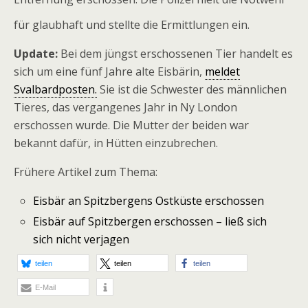
für glaubhaft und stellte die Ermittlungen ein.
Update:
Bei dem jüngst erschossenen Tier handelt es
sich um eine fünf Jahre alte Eisbärin,
meldet
Svalbardposten.
Sie ist die Schwester des männlichen
Tieres, das vergangenes Jahr in Ny London
erschossen wurde. Die Mutter der beiden war
bekannt dafür, in Hütten einzubrechen.
Frühere Artikel zum Thema:
Eisbär an Spitzbergens Ostküste erschossen
Eisbär auf Spitzbergen erschossen – ließ sich
sich nicht verjagen
teilen
teilen
teilen
E-Mail