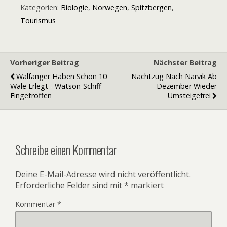
Kategorien:
Biologie
,
Norwegen
,
Spitzbergen
,
Tourismus
Vorheriger Beitrag
Nächster Beitrag
Walfänger Haben Schon 10
Nachtzug Nach Narvik Ab
Wale Erlegt - Watson-Schiff
Dezember Wieder
Eingetroffen
Umsteigefrei
Schreibe einen Kommentar
Deine E-Mail-Adresse wird nicht veröffentlicht.
Erforderliche Felder sind mit
*
markiert
Kommentar
*