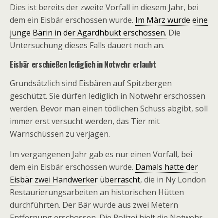
Dies ist bereits der zweite Vorfall in diesem Jahr, bei
dem ein Eisbär erschossen wurde.
Im März wurde eine
junge Bärin in der Agardhbukt erschossen.
Die
Untersuchung dieses Falls dauert noch an.
Eisbär erschießen lediglich in Notwehr erlaubt
Grundsätzlich sind Eisbären auf Spitzbergen
geschützt. Sie dürfen lediglich in Notwehr erschossen
werden. Bevor man einen tödlichen Schuss abgibt, soll
immer erst versucht werden, das Tier mit
Warnschüssen zu verjagen.
Im vergangenen Jahr gab es nur einen Vorfall, bei
dem ein Eisbär erschossen wurde.
Damals hatte der
Eisbär zwei Handwerker überrascht
, die in Ny London
Restaurierungsarbeiten an historischen Hütten
durchführten. Der Bär wurde aus zwei Metern
Entfernung erschossen. Die Polizei hielt die Notwehr