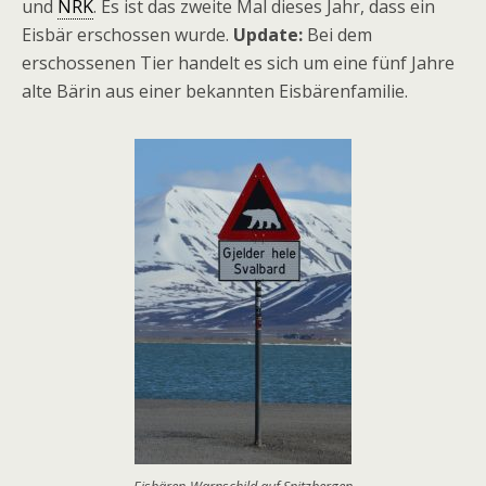
und
NRK
. Es ist das zweite Mal dieses Jahr, dass ein
Eisbär erschossen wurde.
Update:
Bei dem
erschossenen Tier handelt es sich um eine fünf Jahre
alte Bärin aus einer bekannten Eisbärenfamilie.