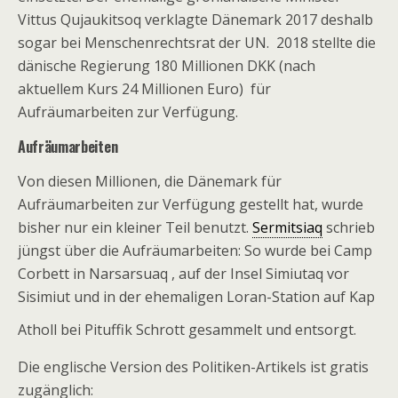
Vittus Qujaukitsoq verklagte Dänemark 2017 deshalb
sogar bei Menschenrechtsrat der UN. 2018 stellte die
dänische Regierung 180 Millionen DKK (nach
aktuellem Kurs 24 Millionen Euro) für
Aufräumarbeiten zur Verfügung.
Aufräumarbeiten
Von diesen Millionen, die Dänemark für
Aufräumarbeiten zur Verfügung gestellt hat, wurde
bisher nur ein kleiner Teil benutzt.
Sermitsiaq
schrieb
jüngst über die Aufräumarbeiten: So wurde bei Camp
Corbett in Narsarsuaq , auf der Insel Simiutaq vor
Sisimiut und in der ehemaligen Loran-Station auf Kap
Atholl bei Pituffik Schrott gesammelt und entsorgt.
Die englische Version des Politiken-Artikels ist gratis
zugänglich: