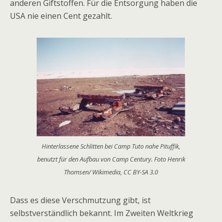
anderen Giftstoffen. Für die Entsorgung haben die
USA nie einen Cent gezahlt.
Hinterlassene Schlitten bei Camp Tuto nahe Pituffik,
benutzt für den Aufbau von Camp Century. Foto Henrik
Thomsen/ Wikimedia, CC BY-SA 3.0
Dass es diese Verschmutzung gibt, ist
selbstverständlich bekannt. Im Zweiten Weltkrieg