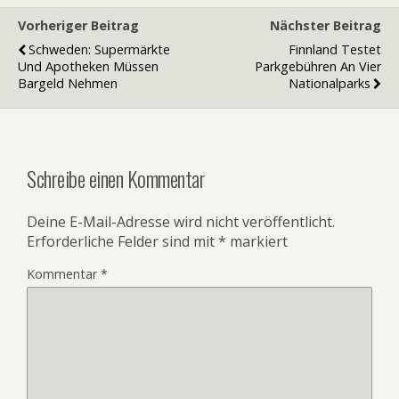
Vorheriger Beitrag
Nächster Beitrag
Schweden: Supermärkte
Finnland Testet
Und Apotheken Müssen
Parkgebühren An Vier
Bargeld Nehmen
Nationalparks
Schreibe einen Kommentar
Deine E-Mail-Adresse wird nicht veröffentlicht.
Erforderliche Felder sind mit
*
markiert
Kommentar
*