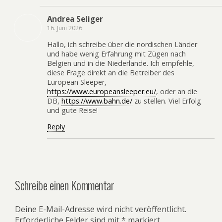
Andrea Seliger
16. Juni 2026
Hallo, ich schreibe über die nordischen Länder
und habe wenig Erfahrung mit Zügen nach
Belgien und in die Niederlande. Ich empfehle,
diese Frage direkt an die Betreiber des
European Sleeper,
https://www.europeansleeper.eu/
, oder an die
DB,
https://www.bahn.de/
zu stellen. Viel Erfolg
und gute Reise!
Reply
Schreibe einen Kommentar
Deine E-Mail-Adresse wird nicht veröffentlicht.
Erforderliche Felder sind mit
*
markiert