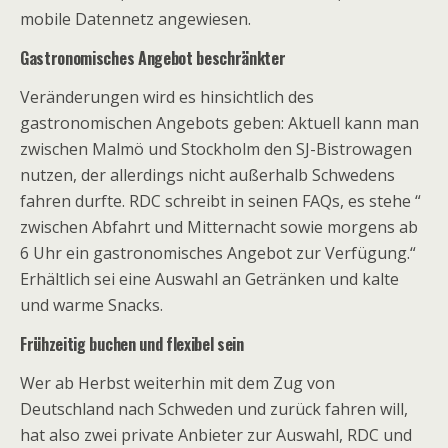
mobile Datennetz angewiesen.
Gastronomisches Angebot beschränkter
Veränderungen wird es hinsichtlich des
gastronomischen Angebots geben: Aktuell kann man
zwischen Malmö und Stockholm den SJ-Bistrowagen
nutzen, der allerdings nicht außerhalb Schwedens
fahren durfte. RDC schreibt in seinen FAQs, es stehe “
zwischen Abfahrt und Mitternacht sowie morgens ab
6 Uhr ein gastronomisches Angebot zur Verfügung.“
Erhältlich sei eine Auswahl an Getränken und kalte
und warme Snacks.
Frühzeitig buchen und flexibel sein
Wer ab Herbst weiterhin mit dem Zug von
Deutschland nach Schweden und zurück fahren will,
hat also zwei private Anbieter zur Auswahl, RDC und