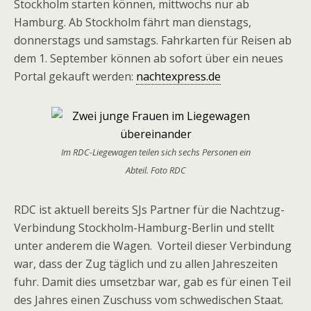
Stockholm starten können, mittwochs nur ab
Hamburg. Ab Stockholm fährt man dienstags,
donnerstags und samstags. Fahrkarten für Reisen ab
dem 1. September können ab sofort über ein neues
Portal gekauft werden:
nachtexpress.de
Im RDC-Liegewagen teilen sich sechs Personen ein
Abteil. Foto RDC
RDC ist aktuell bereits SJs Partner für die Nachtzug-
Verbindung Stockholm-Hamburg-Berlin und stellt
unter anderem die Wagen. Vorteil dieser Verbindung
war, dass der Zug täglich und zu allen Jahreszeiten
fuhr. Damit dies umsetzbar war, gab es für einen Teil
des Jahres einen Zuschuss vom schwedischen Staat.