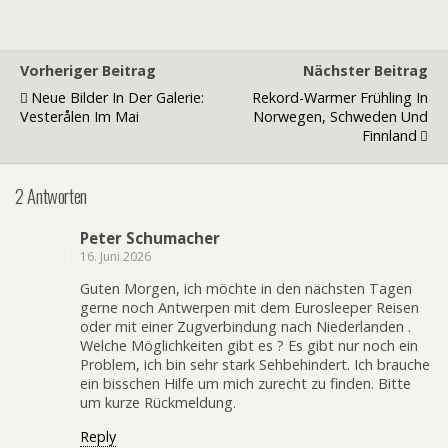
Vorheriger Beitrag
Nächster Beitrag
Neue Bilder In Der Galerie:
Rekord-Warmer Frühling In
Vesterålen Im Mai
Norwegen, Schweden Und
Finnland
2 Antworten
Peter Schumacher
16. Juni 2026
Guten Morgen, ich möchte in den nächsten Tagen
gerne noch Antwerpen mit dem Eurosleeper Reisen
oder mit einer Zugverbindung nach Niederlanden .
Welche Möglichkeiten gibt es ? Es gibt nur noch ein
Problem, ich bin sehr stark Sehbehindert. Ich brauche
ein bisschen Hilfe um mich zurecht zu finden. Bitte
um kurze Rückmeldung.
Reply