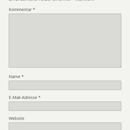
Kommentar
*
Name
*
E-Mail-Adresse
*
Website