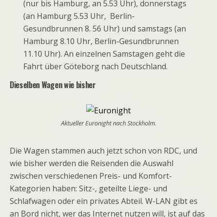
(nur bis Hamburg, an 5.53 Uhr), donnerstags
(an Hamburg 5.53 Uhr, Berlin-
Gesundbrunnen 8. 56 Uhr) und samstags (an
Hamburg 8.10 Uhr, Berlin-Gesundbrunnen
11.10 Uhr). An einzelnen Samstagen geht die
Fahrt über Göteborg nach Deutschland.
Dieselben Wagen wie bisher
Aktueller Euronight nach Stockholm.
Die Wagen stammen auch jetzt schon von RDC, und
wie bisher werden die Reisenden die Auswahl
zwischen verschiedenen Preis- und Komfort-
Kategorien haben: Sitz-, geteilte Liege- und
Schlafwagen oder ein privates Abteil. W-LAN gibt es
an Bord nicht, wer das Internet nutzen will, ist auf das