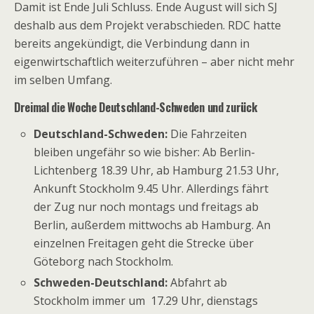
Damit ist Ende Juli Schluss. Ende August will sich SJ
deshalb aus dem Projekt verabschieden. RDC hatte
bereits angekündigt, die Verbindung dann in
eigenwirtschaftlich weiterzuführen – aber nicht mehr
im selben Umfang.
Dreimal die Woche Deutschland-Schweden und zurück
Deutschland-Schweden:
Die Fahrzeiten
bleiben ungefähr so wie bisher: Ab Berlin-
Lichtenberg 18.39 Uhr, ab Hamburg 21.53 Uhr,
Ankunft Stockholm 9.45 Uhr. Allerdings fährt
der Zug nur noch montags und freitags ab
Berlin, außerdem mittwochs ab Hamburg. An
einzelnen Freitagen geht die Strecke über
Göteborg nach Stockholm.
Schweden-Deutschland:
Abfahrt ab
Stockholm immer um 17.29 Uhr, dienstags