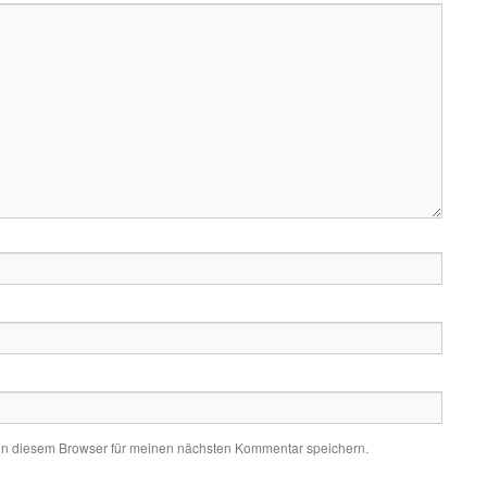
in diesem Browser für meinen nächsten Kommentar speichern.