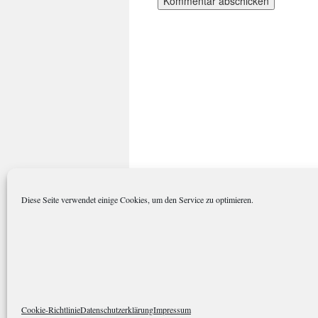
Diese Seite verwendet einige Cookies, um den Service zu optimieren.
polarkreisportal.de
Datenschutze
Cookie-Richtlinie
Datenschutzerklärung
Impressum