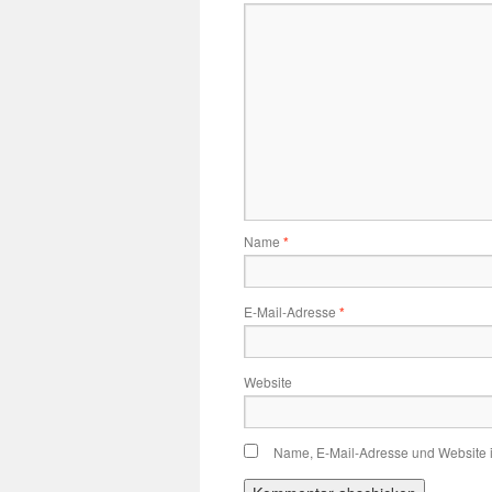
Name
*
E-Mail-Adresse
*
Website
Name, E-Mail-Adresse und Website 