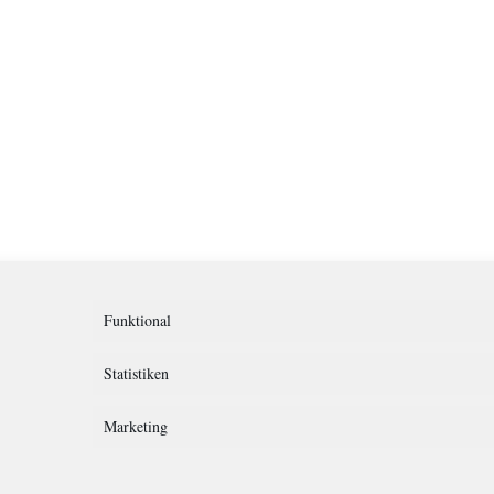
Funktional
Statistiken
Marketing
rklärung