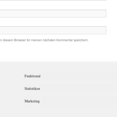
in diesem Browser für meinen nächsten Kommentar speichern.
Funktional
Statistiken
Marketing
rklärung