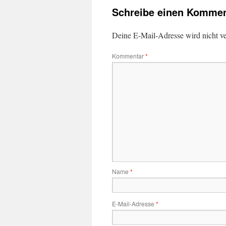
Schreibe einen Kommen
Deine E-Mail-Adresse wird nicht ver
Kommentar
*
Name
*
E-Mail-Adresse
*