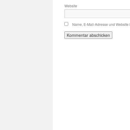
Website
Name, E-Mail-Adresse und Website 