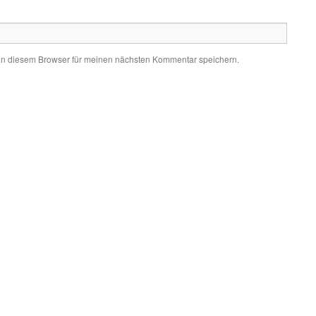
in diesem Browser für meinen nächsten Kommentar speichern.