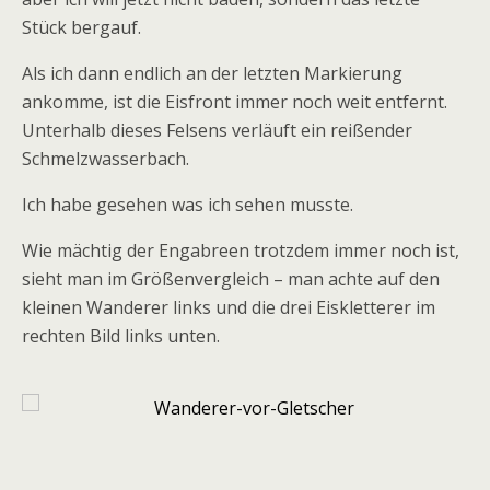
Stück bergauf.
Als ich dann endlich an der letzten Markierung
ankomme, ist die
Eisfront immer noch weit entfernt.
Unterhalb dieses Felsens verläuft ein reißender
Schmelzwasserbach.
Ich habe gesehen was ich sehen musste.
Wie mächtig der Engabreen trotzdem immer noch ist,
sieht man im Größenvergleich – man achte auf den
kleinen Wanderer links und die drei Eiskletterer im
rechten Bild links unten.