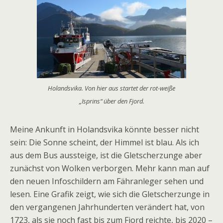
Holandsvika. Von hier aus startet der rot-weiße
„Isprins“ über den Fjord.
Meine Ankunft in Holandsvika könnte besser nicht
sein: Die Sonne scheint, der Himmel ist blau. Als ich
aus dem Bus aussteige, ist die Gletscherzunge aber
zunächst von Wolken verborgen. Mehr kann man auf
den neuen Infoschildern am Fähranleger sehen und
lesen. Eine Grafik zeigt, wie sich die Gletscherzunge in
den vergangenen Jahrhunderten verändert hat, von
1723, als sie noch fast bis zum Fjord reichte, bis 2020 –