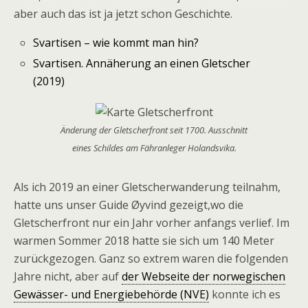
aber auch das ist ja jetzt schon Geschichte.
Svartisen – wie kommt man hin?
Svartisen. Annäherung an einen Gletscher
(2019)
Änderung der Gletscherfront seit 1700. Ausschnitt
eines Schildes am Fähranleger Holandsvika.
Als ich 2019 an einer Gletscherwanderung teilnahm,
hatte uns unser Guide Øyvind gezeigt,wo die
Gletscherfront nur ein Jahr vorher anfangs verlief
. Im
warmen Sommer 2018 hatte sie sich um 140 Meter
zurückgezogen. Ganz so extrem waren die folgenden
Jahre nicht, aber auf
der Webseite der norwegischen
Gewässer- und Energiebehörde (NVE)
k
onnte ich es