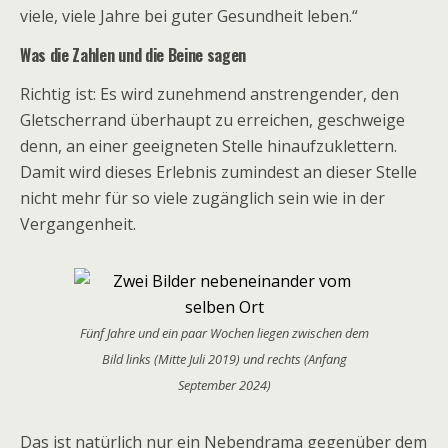
viele, viele Jahre bei guter Gesundheit leben.“
Was die Zahlen und die Beine sagen
Richtig ist: Es wird zunehmend anstrengender, den
Gletscherrand überhaupt zu erreichen, geschweige
denn, an einer geeigneten Stelle hinaufzuklettern.
Damit wird dieses Erlebnis zumindest an dieser Stelle
nicht mehr für so viele zugänglich sein wie in der
Vergangenheit.
Fünf Jahre und ein paar Wochen liegen zwischen dem
Bild links (Mitte Juli 2019) und rechts (Anfang
September 2024)
Das ist natürlich nur ein Nebendrama gegenüber dem