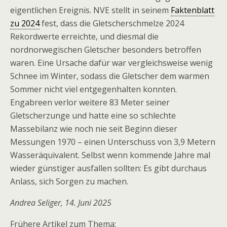
eigentlichen Ereignis. NVE stellt in seinem
Faktenblatt
zu 2024
fest, dass die Gletscherschmelze 2024
Rekordwerte erreichte, und diesmal die
nordnorwegischen Gletscher besonders betroffen
waren. Eine Ursache dafür war vergleichsweise wenig
Schnee im Winter, sodass die Gletscher dem warmen
Sommer nicht viel entgegenhalten konnten.
Engabreen verlor weitere 83 Meter seiner
Gletscherzunge und hatte eine so schlechte
Massebilanz wie noch nie seit Beginn dieser
Messungen 1970 – einen Unterschuss von 3,9 Metern
Wasseräquivalent. Selbst wenn kommende Jahre mal
wieder günstiger ausfallen sollten: Es gibt durchaus
Anlass, sich Sorgen zu machen.
Andrea Seliger, 14. Juni 2025
Frühere Artikel zum Thema: