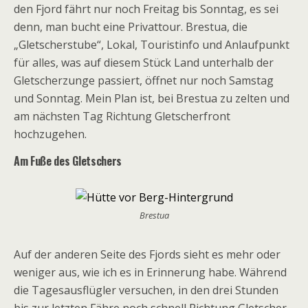
den Fjord fährt nur noch Freitag bis Sonntag, es sei
denn, man bucht eine Privattour. Brestua, die
„Gletscherstube“, Lokal, Touristinfo und Anlaufpunkt
für alles, was auf diesem Stück Land unterhalb der
Gletscherzunge passiert, öffnet nur noch Samstag
und Sonntag. Mein Plan ist, bei Brestua zu zelten und
am nächsten Tag Richtung Gletscherfront
hochzugehen.
Am Fuße des Gletschers
Brestua
Auf der anderen Seite des Fjords sieht es mehr oder
weniger aus, wie ich es in Erinnerung habe. Während
die Tagesausflügler versuchen, in den drei Stunden