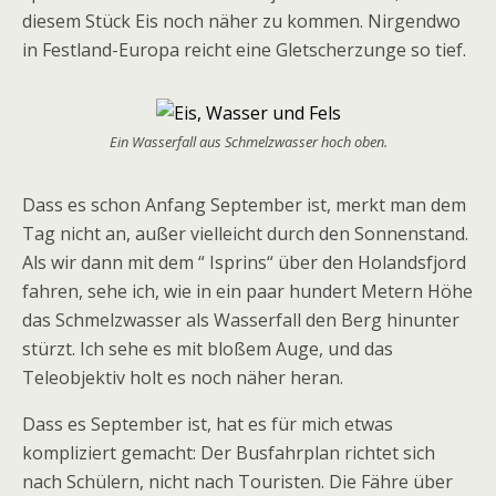
diesem Stück Eis noch näher zu kommen. Nirgendwo
in Festland-Europa reicht eine Gletscherzunge so tief.
Ein Wasserfall aus Schmelzwasser hoch oben.
Dass es schon Anfang September ist, merkt man dem
Tag nicht an, außer vielleicht durch den Sonnenstand.
Als wir dann mit dem “ Isprins“ über den Holandsfjord
fahren, sehe ich, wie in ein paar hundert Metern Höhe
das Schmelzwasser als Wasserfall den Berg hinunter
stürzt. Ich sehe es mit bloßem Auge, und das
Teleobjektiv holt es noch näher heran.
Dass es September ist, hat es für mich etwas
kompliziert gemacht: Der Busfahrplan richtet sich
nach Schülern, nicht nach Touristen. Die Fähre über