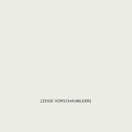
[ZEIGE VORSCHAUBILDER]